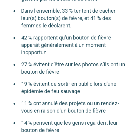
Dans l'ensemble, 33 % tentent de cacher
leur(s) bouton(s) de fièvre, et 41 % des
femmes le déclarent.
42 % rapportent qu'un bouton de fièvre
apparaît généralement à un moment
inopportun
27 % évitent d'être sur les photos s'ils ont un
bouton de fièvre
19 % évitent de sortir en public lors d’une
épidémie de feu sauvage
11 % ont annulé des projets ou un rendez-
vous en raison d'un bouton de fièvre
14 % pensent que les gens regardent leur
bouton de fièvre