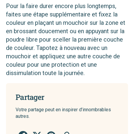
Pour la faire durer encore plus longtemps,
faites une étape supplémentaire et fixez la
couleur en plaçant un mouchoir sur la zone et
en brossant doucement ou en appuyant sur la
poudre libre pour sceller la première couche
de couleur. Tapotez à nouveau avec un
mouchoir et appliquez une autre couche de
couleur pour une protection et une
dissimulation toute la journée.
Partager
Votre partage peut en inspirer d’innombrables
autres.