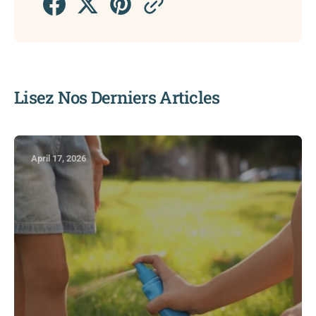
Lisez Nos Derniers Articles
April 17, 2026