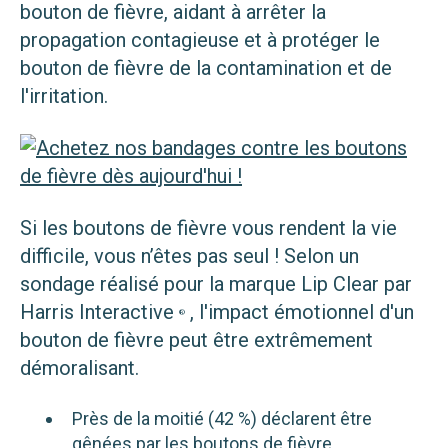
bouton de fièvre, aidant à arrêter la
propagation contagieuse et à protéger le
bouton de fièvre de la contamination et de
l'irritation.
Si les boutons de fièvre vous rendent la vie
difficile, vous n’êtes pas seul ! Selon un
sondage réalisé pour la marque Lip Clear par
Harris Interactive
, l'impact émotionnel d'un
®
bouton de fièvre peut être extrêmement
démoralisant.
Près de la moitié (42 %) déclarent être
gênées par les boutons de fièvre