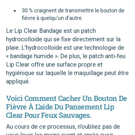
30 % craignent de transmettre le bouton de
fièvre à quelqu'un d'autre.
Le Lip Clear Bandage est un patch
hydrocolloïde qui se fixe directement sur la
plaie. L'hydrocolloïde est une technologie de
« bandage humide ». De plus, le patch anti-feu
Lip Clear offre une surface propre et
hygiénique sur laquelle le maquillage peut être
appliqué.
Voici Comment Cacher Un Bouton De
Fièvre À L’aide Du Pansement Lip
Clear Pour Feux Sauvages.
Au cours de ce processus, n'oubliez pas de