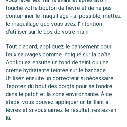
vous laver les mains avant et après avoir
touché votre bouton de fièvre et de ne pas
contaminer le maquillage - si possible, mettez
le maquillage que vous avez l'intention
d'utiliser sur le dos de votre main.
Tout d’abord, appliquez le pansement pour
feux sauvages comme indiqué sur la boîte.
Appliquez ensuite un fond de teint ou une
crème hydratante teintée sur le bandage.
Utilisez ensuite un correcteur si nécessaire.
Tapotez du bout des doigts pour se fondre
dans le patch et la zone environnante. À ce
stade, vous pouvez appliquer un brillant à
lèvres et si vous aimez le résultat, restez-en
là.