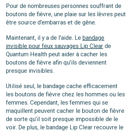
Pour de nombreuses personnes souffrant de
boutons de fièvre, une plaie sur les lèvres peut
être source d’embarras et de gêne.
Maintenant, il y a de l'aide. Le
bandage
invisible pour feux sauvages Lip Clear
de
Quantum Health peut aider à cacher les
boutons de fièvre afin qu'ils deviennent
presque invisibles.
Utilisé seul, le bandage cache efficacement
les boutons de fièvre chez les hommes ou les
femmes. Cependant, les femmes qui se
maquillent peuvent cacher le bouton de fièvre
de sorte qu’il soit presque impossible de le
voir. De plus, le bandage Lip Clear recouvre le