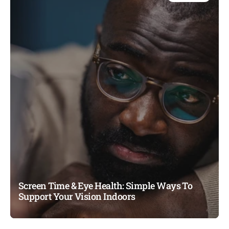
Screen Time & Eye Health: Simple Ways To
Support Your Vision Indoors