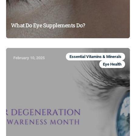
What Do Eye Supplements Do?
Essential Vitamins & Minerals
February 10, 2025
Eye Health