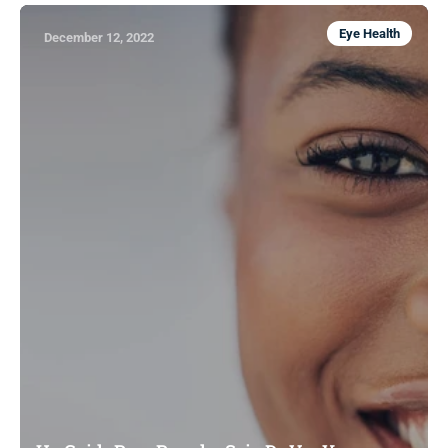
Eye Health
December 12, 2022