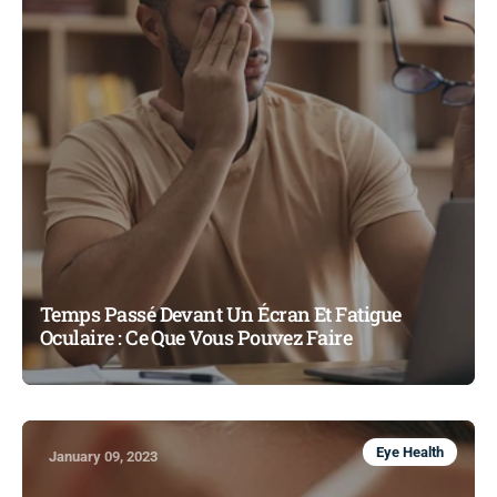
Temps Passé Devant Un Écran Et Fatigue
Oculaire : Ce Que Vous Pouvez Faire
Eye Health
January 09, 2023