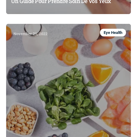
Un Guide Pour Prendre Soin De Vos Yeux
Eye Health
November 21, 2022