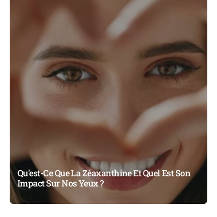
Qu'est-Ce Que La Zéaxanthine Et Quel Est Son
Impact Sur Nos Yeux ?