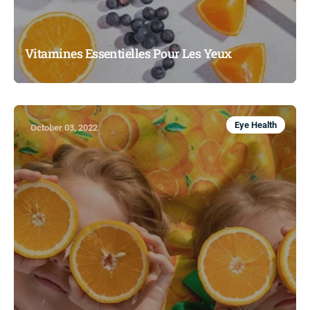
Vitamines Essentielles Pour Les Yeux
Eye Health
October 03, 2022