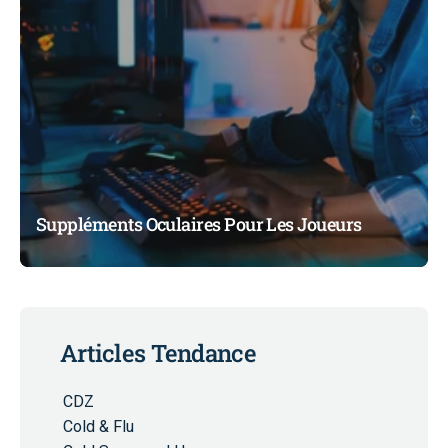
Suppléments Oculaires Pour Les Joueurs
Articles Tendance
CDZ
Cold & Flu