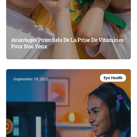
Avantages Potentiels De La Prise De Vitamines
Pour Nos Yeux
Eye Health
September 19, 2022