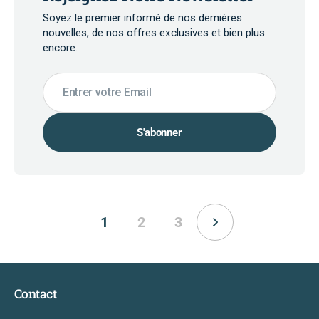
Soyez le premier informé de nos dernières
nouvelles, de nos offres exclusives et bien plus
encore.
Entrer votre Email
S'abonner
1
2
3
Contact