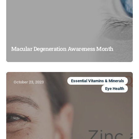
Macular Degeneration Awareness Month
Essential Vitamins & Minerals
October 23, 2023
Eye Health