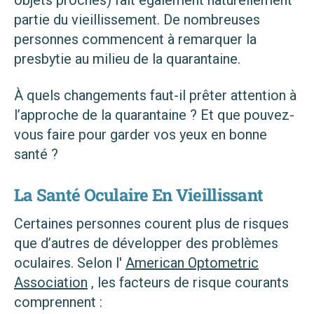
partie du vieillissement. De nombreuses
personnes commencent à remarquer la
presbytie au milieu de la quarantaine.
À quels changements faut-il prêter attention à
l’approche de la quarantaine ? Et que pouvez-
vous faire pour garder vos yeux en bonne
santé ?
La Santé Oculaire En Vieillissant
Certaines personnes courent plus de risques
que d’autres de développer des problèmes
oculaires. Selon l'
American Optometric
Association
, les facteurs de risque courants
comprennent :