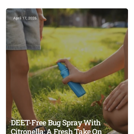
April 17, 2026
DEET-Free Bug Spray With
Citronella: A Fresh Take On