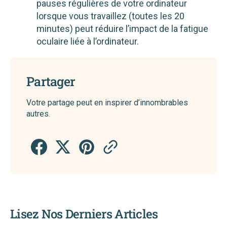
pauses régulières de votre ordinateur
lorsque vous travaillez (toutes les 20
minutes) peut réduire l’impact de la fatigue
oculaire liée à l’ordinateur.
Partager
Votre partage peut en inspirer d’innombrables
autres.
Lisez Nos Derniers Articles