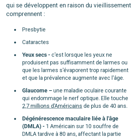
qui se développent en raison du vieillissement
comprennent :
Presbytie
Cataractes
Yeux secs -
c'est lorsque les yeux ne
produisent pas suffisamment de larmes ou
que les larmes s'évaporent trop rapidement
et que la prévalence augmente avec l'âge.
Glaucome –
une maladie oculaire courante
qui endommage le nerf optique. Elle touche
2,7 millions d’Américains
de plus de 40 ans.
Dégénérescence maculaire liée à l'âge
(DMLA) -
1 Américain sur 10 souffre de
DMLA tardive à 80 ans, affectant la partie