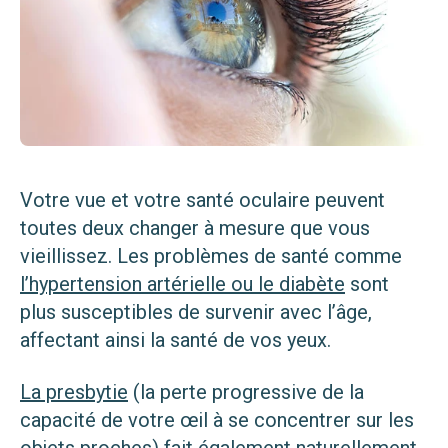
Votre vue et votre santé oculaire peuvent
toutes deux changer à mesure que vous
vieillissez. Les problèmes de santé comme
l’hypertension artérielle ou le diabète
sont
plus susceptibles de survenir avec l’âge,
affectant ainsi la santé de vos yeux.
La presbytie
(la perte progressive de la
capacité de votre œil à se concentrer sur les
objets proches) fait également naturellement