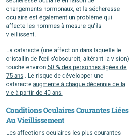
sécheresse oculaire en raison de
changements hormonaux, et la sécheresse
oculaire est également un problème qui
affecte les hommes à mesure qu'ils
vieillissent.
La cataracte (une affection dans laquelle le
cristallin de l'œil s'obscurcit, altérant la vision)
touche environ
50 % des personnes âgées de
75 ans
. Le risque de développer une
cataracte
augmente à chaque décennie de la
vie à partir de 40 ans.
Conditions Oculaires Courantes Liées
Au Vieillissement
Les affections oculaires les plus courantes