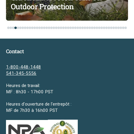
Outdoor Protection
Contact
1-800-448-1448
541-345-5556
Heures de travail:
MF : 8h30 - 17h00 PST
Heures d'ouverture de l'entrepôt :
MF de 7h30 à 16h00 PST