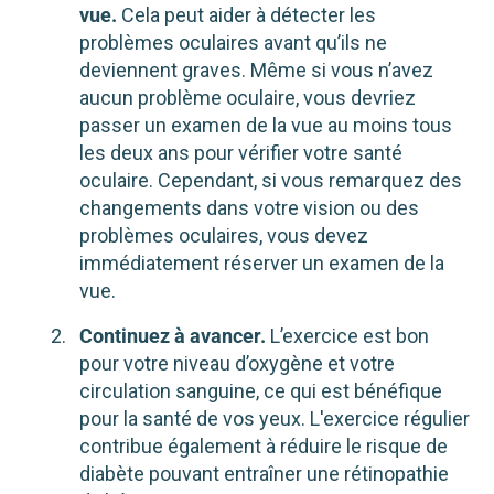
vue.
Cela peut aider à détecter les
problèmes oculaires avant qu’ils ne
deviennent graves. Même si vous n’avez
aucun problème oculaire, vous devriez
passer un examen de la vue au moins tous
les deux ans pour vérifier votre santé
oculaire. Cependant, si vous remarquez des
changements dans votre vision ou des
problèmes oculaires, vous devez
immédiatement réserver un examen de la
vue.
Continuez à avancer.
L’exercice est bon
pour votre niveau d’oxygène et votre
circulation sanguine, ce qui est bénéfique
pour la santé de vos yeux. L'exercice régulier
contribue également à réduire le risque de
diabète pouvant entraîner une rétinopathie