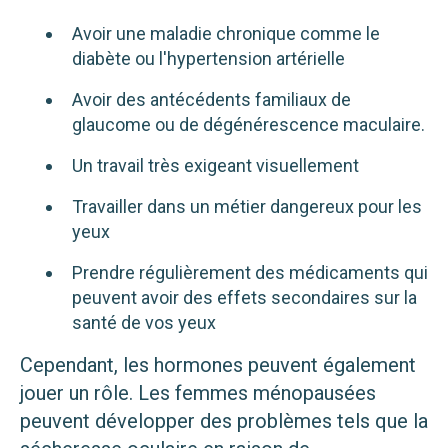
Avoir une maladie chronique comme le
diabète ou l'hypertension artérielle
Avoir des antécédents familiaux de
glaucome ou de dégénérescence maculaire.
Un travail très exigeant visuellement
Travailler dans un métier dangereux pour les
yeux
Prendre régulièrement des médicaments qui
peuvent avoir des effets secondaires sur la
santé de vos yeux
Cependant, les hormones peuvent également
jouer un rôle. Les femmes ménopausées
peuvent développer des problèmes tels que la