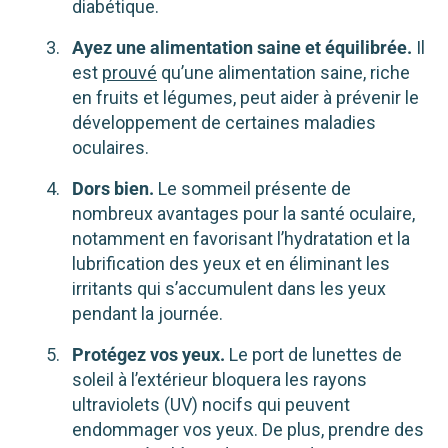
diabétique.
Ayez une alimentation saine et équilibrée.
Il
est
prouvé
qu’une alimentation saine, riche
en fruits et légumes, peut aider à prévenir le
développement de certaines maladies
oculaires.
Dors bien.
Le sommeil présente de
nombreux avantages pour la santé oculaire,
notamment en favorisant l’hydratation et la
lubrification des yeux et en éliminant les
irritants qui s’accumulent dans les yeux
pendant la journée.
Protégez vos yeux.
Le port de lunettes de
soleil à l’extérieur bloquera les rayons
ultraviolets (UV) nocifs qui peuvent
endommager vos yeux. De plus, prendre des