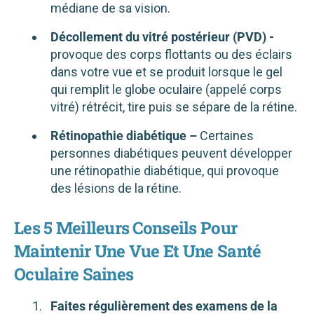
médiane de sa vision.
Décollement du vitré postérieur (PVD) -
provoque des corps flottants ou des éclairs
dans votre vue et se produit lorsque le gel
qui remplit le globe oculaire (appelé corps
vitré) rétrécit, tire puis se sépare de la rétine.
Rétinopathie diabétique –
Certaines
personnes diabétiques peuvent développer
une rétinopathie diabétique, qui provoque
des lésions de la rétine.
Les 5 Meilleurs Conseils Pour
Maintenir Une Vue Et Une Santé
Oculaire Saines
Faites régulièrement des examens de la