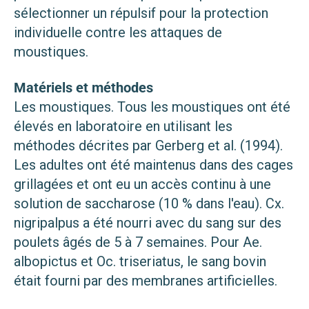
sélectionner un répulsif pour la protection
individuelle contre les attaques de
moustiques.
Matériels et méthodes
Les moustiques. Tous les moustiques ont été
élevés en laboratoire en utilisant les
méthodes décrites par Gerberg et al. (1994).
Les adultes ont été maintenus dans des cages
grillagées et ont eu un accès continu à une
solution de saccharose (10 % dans l'eau). Cx.
nigripalpus a été nourri avec du sang sur des
poulets âgés de 5 à 7 semaines. Pour Ae.
albopictus et Oc. triseriatus, le sang bovin
était fourni par des membranes artificielles.