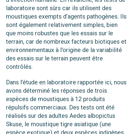
laboratoire sont sûrs car ils utilisent des
moustiques exempts d’agents pathogènes. Ils
sont également relativement simples, bien
que moins robustes que les essais sur le
terrain, car de nombreux facteurs biotiques et
environnementaux à l'origine de la variabilité
des essais sur le terrain peuvent être
contrôlés.
Dans l’étude en laboratoire rapportée ici, nous
avons déterminé les réponses de trois
espèces de moustiques à 12 produits
répulsifs commerciaux. Des tests ont été
réalisés sur des adultes Aedes albopictus
Skuse, le moustique tigre asiatique (une
espèce exotique) et deux espèces indigènes,