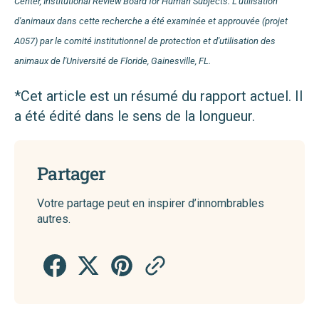
Center, Institutional Review Board for Human Subjects. L'utilisation
d'animaux dans cette recherche a été examinée et approuvée (projet
A057) par le comité institutionnel de protection et d'utilisation des
animaux de l'Université de Floride, Gainesville, FL.
*Cet article est un résumé du rapport actuel. Il
a été édité dans le sens de la longueur.
Partager
Votre partage peut en inspirer d’innombrables
autres.