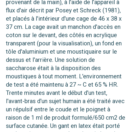
provenant de la main), à l'aide de l'appareil à
flux d'air décrit par Posey et Schreck (1981),
et placés à l'intérieur d'une cage de 46 x 38 x
37 cm. La cage avait un manchon d'accès en
coton sur le devant, des côtés en acrylique
transparent (pour la visualisation), un fond en
tôle d'aluminium et une moustiquaire sur le
dessus et l'arrière. Une solution de
saccharose était à la disposition des
moustiques à tout moment. L'environnement
de test a été maintenu à 27 ~ C et 65 % HR.
Trente minutes avant le début d'un test,
l'avant-bras d'un sujet humain a été traité avec
un répulsif entre le coude et le poignet à
raison de 1 ml de produit formulé/650 cm2 de
surface cutanée. Un gant en latex était porté