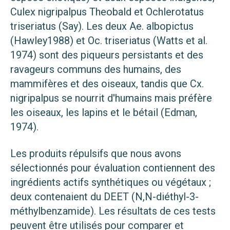
Culex nigripalpus Theobald et Ochlerotatus
triseriatus (Say). Les deux Ae. albopictus
(Hawley1988) et Oc. triseriatus (Watts et al.
1974) sont des piqueurs persistants et des
ravageurs communs des humains, des
mammifères et des oiseaux, tandis que Cx.
nigripalpus se nourrit d'humains mais préfère
les oiseaux, les lapins et le bétail (Edman,
1974).
Les produits répulsifs que nous avons
sélectionnés pour évaluation contiennent des
ingrédients actifs synthétiques ou végétaux ;
deux contenaient du DEET (N,N-diéthyl-3-
méthylbenzamide). Les résultats de ces tests
peuvent être utilisés pour comparer et