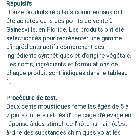
Répulsifs
Douze produits répulsifs commerciaux ont
été achetés dans des points de vente à
Gainesville, en Floride. Les produits ont été
sélectionnés pour représenter une gamme
d’ingrédients actifs comprenant des
ingrédients synthétiques et d’origine végétale.
Les noms, ingrédients et formulations de
chaque produit sont indiqués dans le tableau
1.
Procédure de test.
Deux cents moustiques femelles âgés de 5 à
7 jours ont été retirés d'une cage d'élevage en
réponse à des stimuli de l'hôte humain (c'est-
à-dire des substances chimiques volatiles