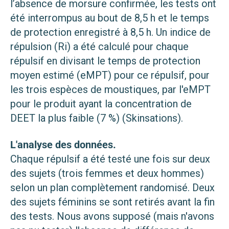
l’absence de morsure confirmée, les tests ont
été interrompus au bout de 8,5 h et le temps
de protection enregistré à 8,5 h. Un indice de
répulsion (Ri) a été calculé pour chaque
répulsif en divisant le temps de protection
moyen estimé (eMPT) pour ce répulsif, pour
les trois espèces de moustiques, par l'eMPT
pour le produit ayant la concentration de
DEET la plus faible (7 %) (Skinsations).
L'analyse des données.
Chaque répulsif a été testé une fois sur deux
des sujets (trois femmes et deux hommes)
selon un plan complètement randomisé. Deux
des sujets féminins se sont retirés avant la fin
des tests. Nous avons supposé (mais n'avons