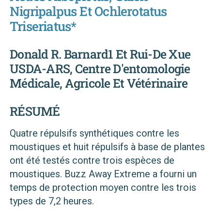
Nigripalpus Et Ochlerotatus
Triseriatus*
Donald R. Barnard1 Et Rui-De Xue
USDA-ARS, Centre D'entomologie
Médicale, Agricole Et Vétérinaire
RÉSUMÉ
Quatre répulsifs synthétiques contre les
moustiques et huit répulsifs à base de plantes
ont été testés contre trois espèces de
moustiques. Buzz Away Extreme a fourni un
temps de protection moyen contre les trois
types de 7,2 heures.