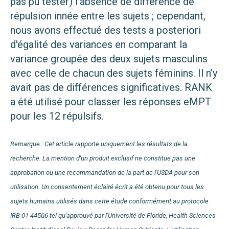
pas pu tester) l'absence de différence de
répulsion innée entre les sujets ; cependant,
nous avons effectué des tests a posteriori
d'égalité des variances en comparant la
variance groupée des deux sujets masculins
avec celle de chacun des sujets féminins. Il n’y
avait pas de différences significatives. RANK
a été utilisé pour classer les réponses eMPT
pour les 12 répulsifs.
Remarque : Cet article rapporte uniquement les résultats de la
recherche. La mention d'un produit exclusif ne constitue pas une
approbation ou une recommandation de la part de l'USDA pour son
utilisation. Un consentement éclairé écrit a été obtenu pour tous les
sujets humains utilisés dans cette étude conformément au protocole
IRB-01 445й6 tel qu'approuvé par l'Université de Floride, Health Sciences