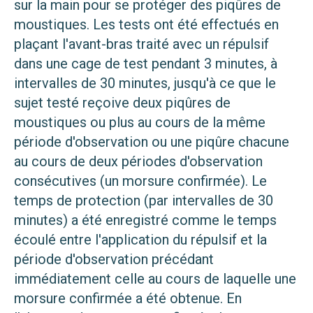
sur la main pour se protéger des piqûres de
moustiques. Les tests ont été effectués en
plaçant l'avant-bras traité avec un répulsif
dans une cage de test pendant 3 minutes, à
intervalles de 30 minutes, jusqu'à ce que le
sujet testé reçoive deux piqûres de
moustiques ou plus au cours de la même
période d'observation ou une piqûre chacune
au cours de deux périodes d'observation
consécutives (un morsure confirmée). Le
temps de protection (par intervalles de 30
minutes) a été enregistré comme le temps
écoulé entre l'application du répulsif et la
période d'observation précédant
immédiatement celle au cours de laquelle une
morsure confirmée a été obtenue. En