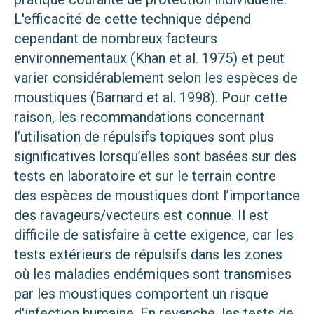
L'efficacité de cette technique dépend
cependant de nombreux facteurs
environnementaux (Khan et al. 1975) et peut
varier considérablement selon les espèces de
moustiques (Barnard et al. 1998). Pour cette
raison, les recommandations concernant
l’utilisation de répulsifs topiques sont plus
significatives lorsqu’elles sont basées sur des
tests en laboratoire et sur le terrain contre
des espèces de moustiques dont l’importance
des ravageurs/vecteurs est connue. Il est
difficile de satisfaire à cette exigence, car les
tests extérieurs de répulsifs dans les zones
où les maladies endémiques sont transmises
par les moustiques comportent un risque
d'infection humaine. En revanche, les tests de