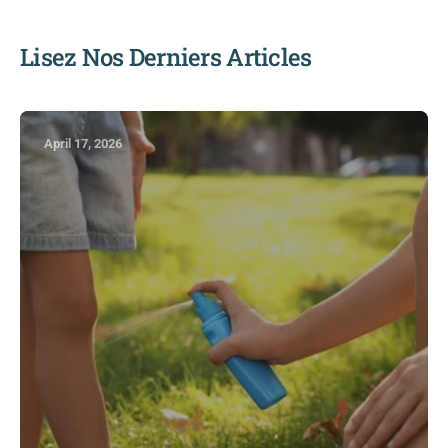
Lisez Nos Derniers Articles
April 17, 2026